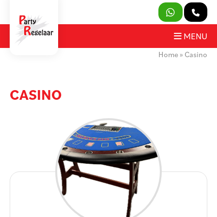
SLUITEN
MENU
Home
»
Casino
PRODUCTEN
OVER ONS
CASINO
HUURVOORWAARDEN
CONTACT
MIJN AANVRAAG
PARTY REGELAAR