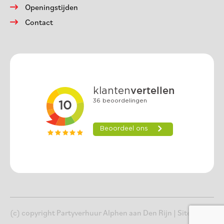
Openingstijden
Contact
(c) copyright Partyverhuur Alphen aan Den Rijn |
Sitemap
|