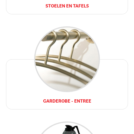
STOELEN EN TAFELS
GARDEROBE - ENTREE