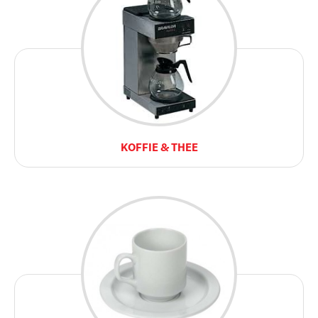
KOFFIE & THEE