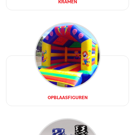
KRAMEN
OPBLAASFIGUREN