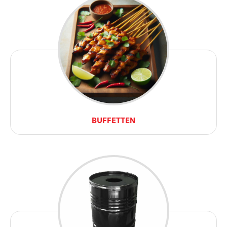
BUFFETTEN