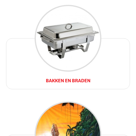
BAKKEN EN BRADEN