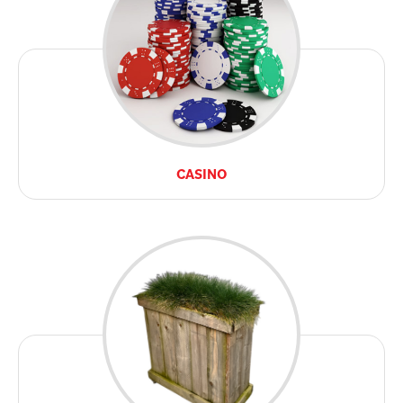
CASINO