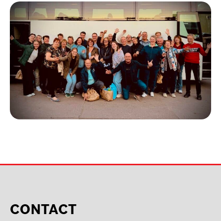
CONTACT