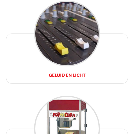
GELUID EN LICHT