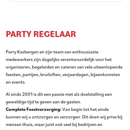
PARTY REGELAAR
Perry Kasbergen en zijn team van enthousiaste
medewerkers zijn dagelijks verantwoordelijk voor het
organiseren, begeleiden en cateren van vele uiteenlopende
feesten, partijen, bruiloften, verjaardagen, bijeenkomsten
en events.
Al sinds 2001 is dit een passie met als doelstelling een
geweldige tijd te geven aan de gasten.
Complete Feestverzorging:
Van begin tot het einde
kunnen wij u ontzorgen en verzorgen. Dit doen wij prive bij
mensen thuis, maar juist ook veel bij bedrijven en