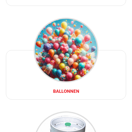
BALLONNEN