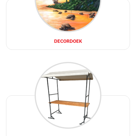
DECORDOEK