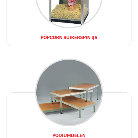
POPCORN SUIKERSPIN IJS
PODIUMDELEN