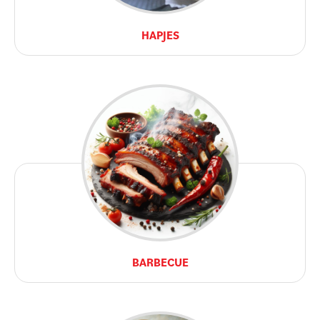
HAPJES
BARBECUE