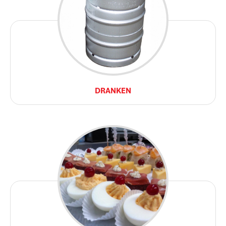
DRANKEN