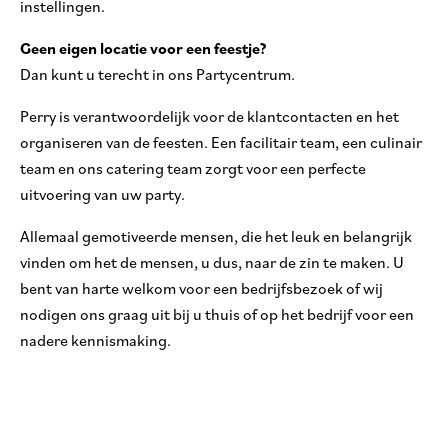
instellingen.
Geen eigen locatie voor een feestje?
Dan kunt u terecht in ons Partycentrum.
Perry is verantwoordelijk voor de klantcontacten en het
organiseren van de feesten. Een facilitair team, een culinair
team en ons catering team zorgt voor een perfecte
uitvoering van uw party.
Allemaal gemotiveerde mensen, die het leuk en belangrijk
vinden om het de mensen, u dus, naar de zin te maken. U
bent van harte welkom voor een bedrijfsbezoek of wij
nodigen ons graag uit bij u thuis of op het bedrijf voor een
nadere kennismaking.