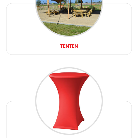
TENTEN