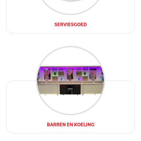
SERVIESGOED
BARREN EN KOELING