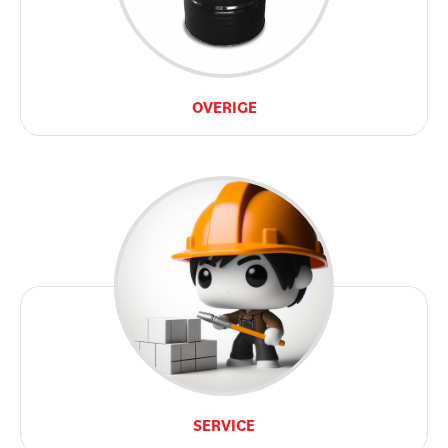
OVERIGE
SERVICE