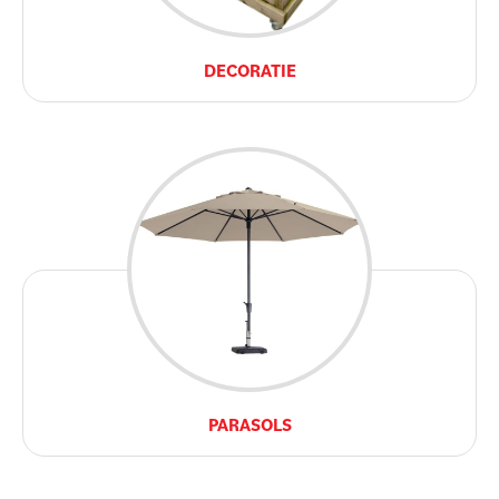
DECORATIE
PARASOLS