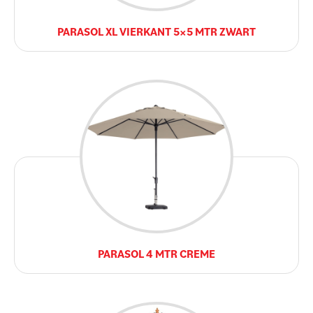
PARASOL XL VIERKANT 5×5 MTR ZWART
PARASOL 4 MTR CREME