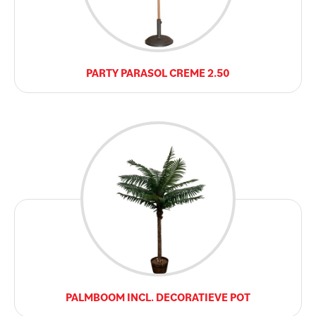
PARTY PARASOL CREME 2.50
PALMBOOM INCL. DECORATIEVE POT