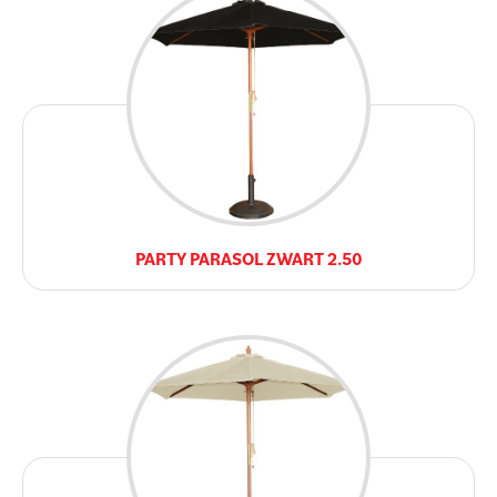
PARTY PARASOL ZWART 2.50