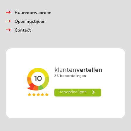
Huurvoorwaarden
Openingstijden
Contact