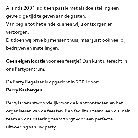
Al sinds 2001 is dit een passie met als doelstelling een
geweldige tijd te geven aan de gasten.
Van begin tot het einde kunnen wij u ontzorgen en
verzorgen.
Dit doen wij prive bij mensen thuis, maar juist ook veel bij
bedrijven en instellingen.
Geen eigen locatie
voor een feestje? Dan kunt u terecht in
ons Partycentrum.
De Party Regelaar is opgericht in 2001 door:
Perry Kasbergen.
Perry is verantwoordelijk voor de klantcontacten en het
organiseren van de feesten. Een facilitair team, een culinair
team en ons catering team zorgt voor een perfecte
uitvoering van uw party.