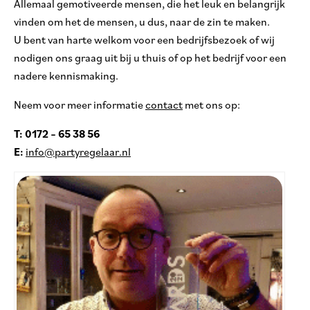
Allemaal gemotiveerde mensen, die het leuk en belangrijk
vinden om het de mensen, u dus, naar de zin te maken.
U bent van harte welkom voor een bedrijfsbezoek of wij
nodigen ons graag uit bij u thuis of op het bedrijf voor een
nadere kennismaking.
Neem voor meer informatie
contact
met ons op:
T: 0172 – 65 38 56
E:
info@partyregelaar.nl