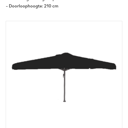
– Doorloophoogte: 210 cm