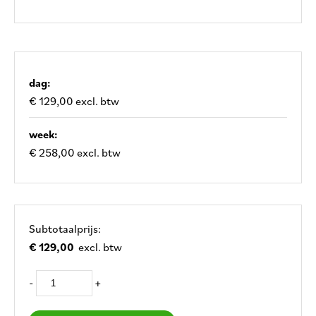
dag:
€ 129,00 excl. btw
week:
€ 258,00 excl. btw
Subtotaalprijs:
€ 129,00
excl. btw
-
+