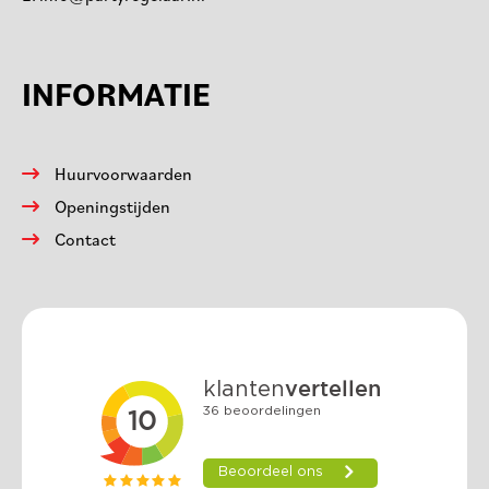
INFORMATIE
Huurvoorwaarden
Openingstijden
Contact