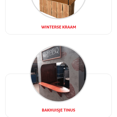
WINTERSE KRAAM
BAKHUISJE TINUS