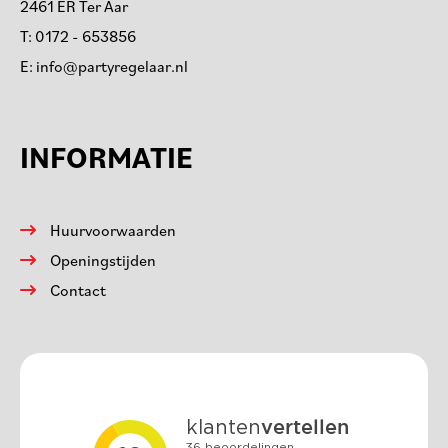
2461 ER Ter Aar
T:
0172 - 653856
E:
info@partyregelaar.nl
INFORMATIE
Huurvoorwaarden
Openingstijden
Contact