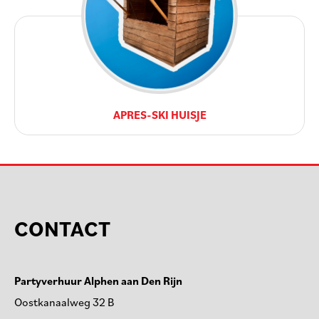
APRES-SKI HUISJE
CONTACT
Partyverhuur Alphen aan Den Rijn
Oostkanaalweg 32 B