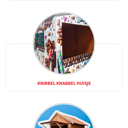
KNIBBEL KNABBEL HUISJE