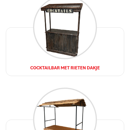
COCKTAILBAR MET RIETEN DAKJE