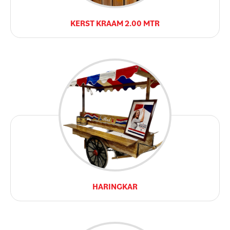
KERST KRAAM 2.00 MTR
HARINGKAR