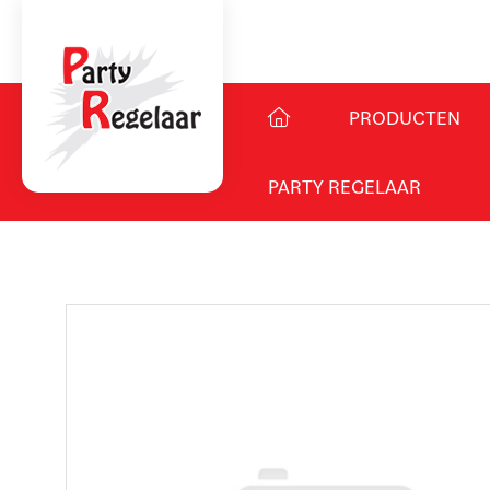
PRODUCTEN
PARTY REGELAAR