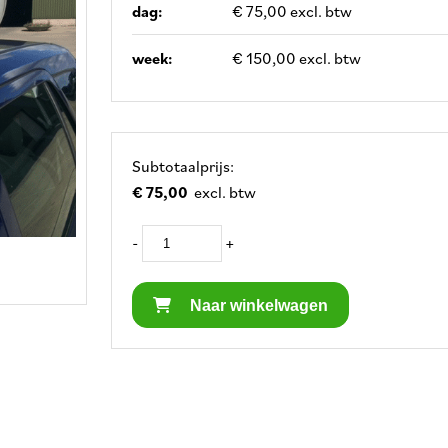
dag:
€ 75,00 excl. btw
week:
€ 150,00 excl. btw
Subtotaalprijs:
€ 75,00
excl. btw
-
+
Naar winkelwagen