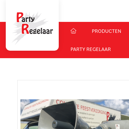
PRODUCTEN
PARTY REGELAAR