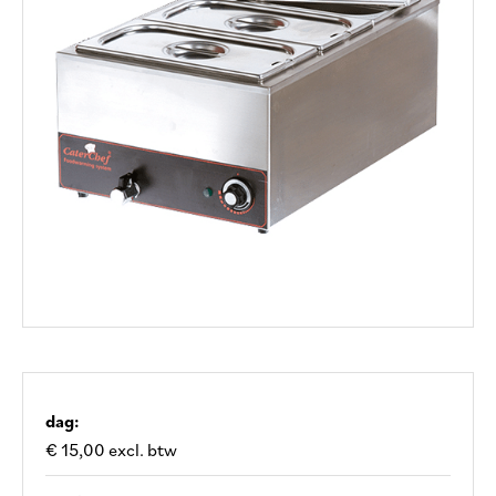
dag:
€ 15,00 excl. btw