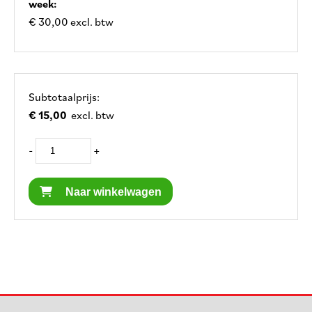
week:
€ 30,00 excl. btw
Subtotaalprijs:
€ 15,00
excl. btw
-
+
Naar winkelwagen