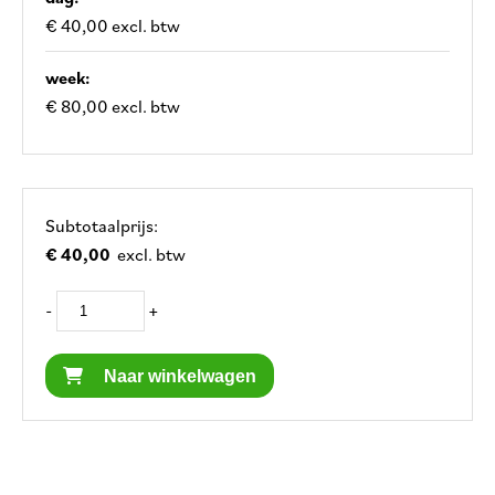
€ 40,00 excl. btw
week:
€ 80,00 excl. btw
Subtotaalprijs:
€ 40,00
excl. btw
-
+
Naar winkelwagen