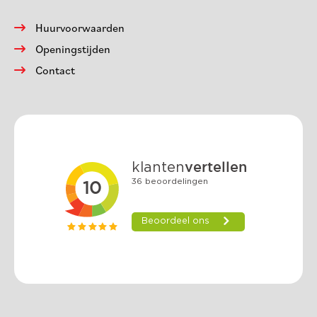
Huurvoorwaarden
Openingstijden
Contact