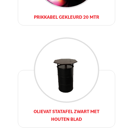
PRIKKABEL GEKLEURD 20 MTR
OLIEVAT STATAFEL ZWART MET
HOUTEN BLAD