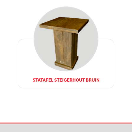
STATAFEL STEIGERHOUT BRUIN