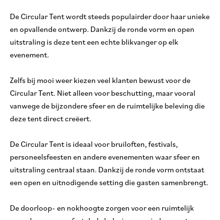
De Circular Tent wordt steeds populairder door haar unieke
en opvallende ontwerp. Dankzij de ronde vorm en open
uitstraling is deze tent een echte blikvanger op elk
evenement.
Zelfs bij mooi weer kiezen veel klanten bewust voor de
Circular Tent. Niet alleen voor beschutting, maar vooral
vanwege de bijzondere sfeer en de ruimtelijke beleving die
deze tent direct creëert.
De Circular Tent is ideaal voor bruiloften, festivals,
personeelsfeesten en andere evenementen waar sfeer en
uitstraling centraal staan. Dankzij de ronde vorm ontstaat
een open en uitnodigende setting die gasten samenbrengt.
De doorloop- en nokhoogte zorgen voor een ruimtelijk