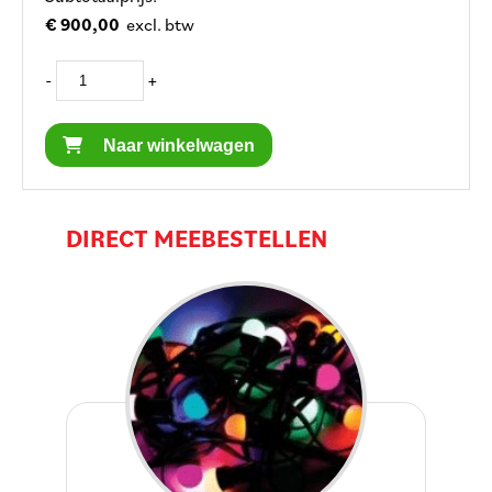
€ 900,00
excl. btw
-
+
Naar winkelwagen
DIRECT MEEBESTELLEN