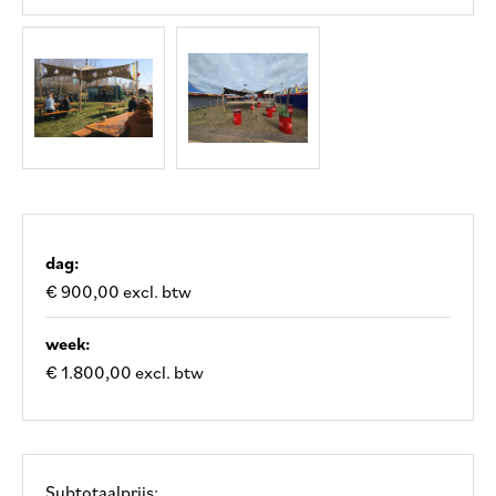
dag:
€ 900,00 excl. btw
week:
€ 1.800,00 excl. btw
Subtotaalprijs: