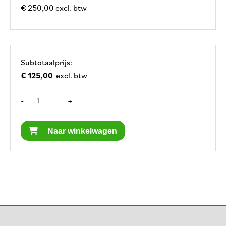
€ 250,00 excl. btw
Subtotaalprijs:
€ 125,00
excl. btw
-
+
Naar winkelwagen