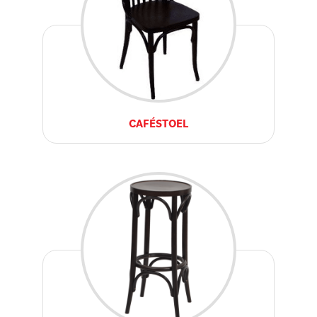
CAFÉSTOEL