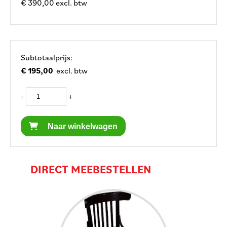
€ 390,00 excl. btw
Subtotaalprijs:
€ 195,00
excl. btw
-
+
Naar winkelwagen
DIRECT MEEBESTELLEN