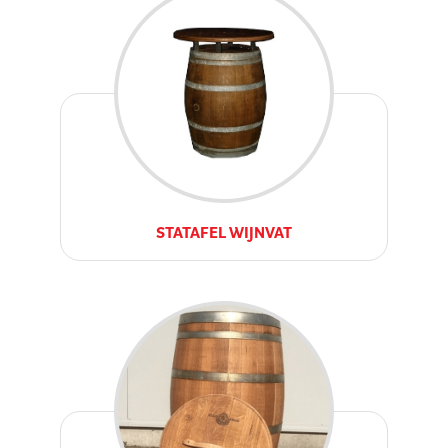
STATAFEL WIJNVAT