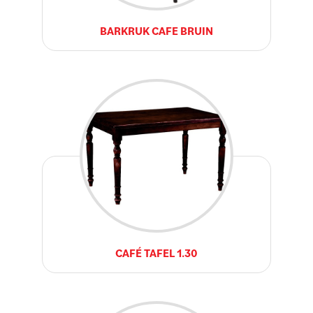
BARKRUK CAFE BRUIN
CAFÉ TAFEL 1.30