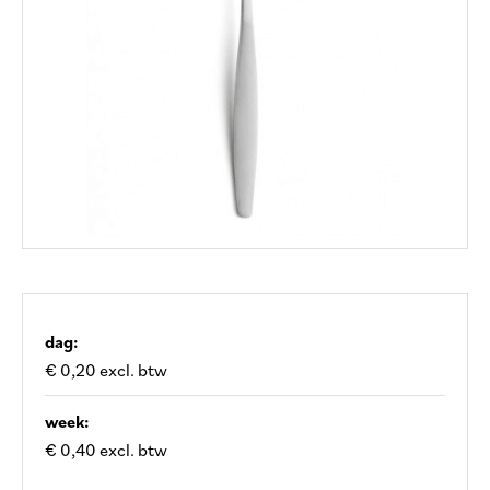
dag:
€ 0,20 excl. btw
week:
€ 0,40 excl. btw