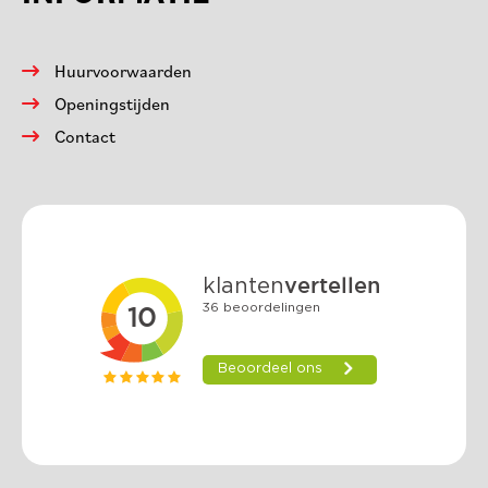
Huurvoorwaarden
Openingstijden
Contact