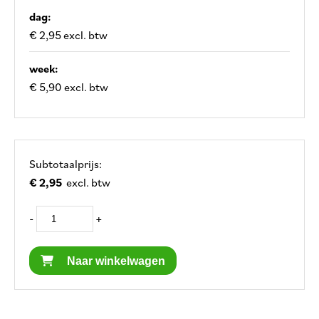
dag:
€ 2,95 excl. btw
week:
€ 5,90 excl. btw
Subtotaalprijs:
€ 2,95
excl. btw
-
+
Naar winkelwagen