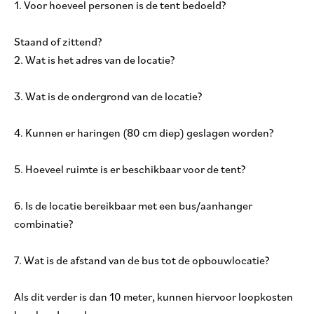
1. Voor hoeveel personen is de tent bedoeld?
Staand of zittend?
2. Wat is het adres van de locatie?
3. Wat is de ondergrond van de locatie?
4. Kunnen er haringen (80 cm diep) geslagen worden?
5. Hoeveel ruimte is er beschikbaar voor de tent?
6. Is de locatie bereikbaar met een bus/aanhanger
combinatie?
7. Wat is de afstand van de bus tot de opbouwlocatie?
Als dit verder is dan 10 meter, kunnen hiervoor loopkosten