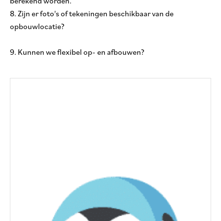
berekend worden.
8. Zijn er foto's of tekeningen beschikbaar van de
opbouwlocatie?
9. Kunnen we flexibel op- en afbouwen?