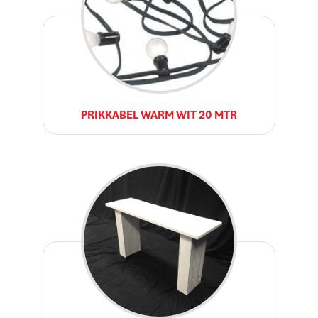
PRIKKABEL WARM WIT 20 MTR