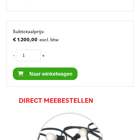
Subtotaalprijs:
€ 1.200,00
excl. btw
-
+
Naar winkelwagen
DIRECT MEEBESTELLEN