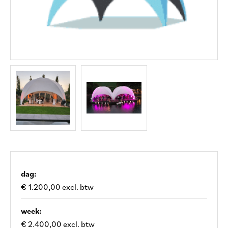
dag:
€ 1.200,00 excl. btw
week:
€ 2.400,00 excl. btw