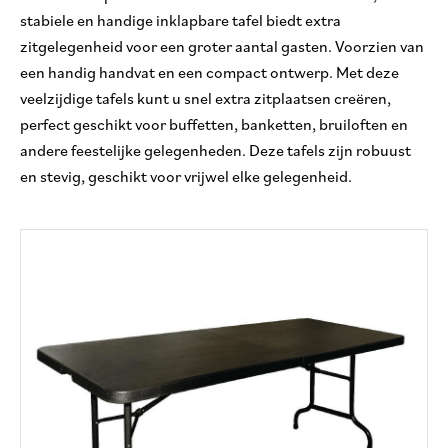
stabiele en handige inklapbare tafel biedt extra
zitgelegenheid voor een groter aantal gasten. Voorzien van
een handig handvat en een compact ontwerp. Met deze
veelzijdige tafels kunt u snel extra zitplaatsen creëren,
perfect geschikt voor buffetten, banketten, bruiloften en
andere feestelijke gelegenheden. Deze tafels zijn robuust
en stevig, geschikt voor vrijwel elke gelegenheid.