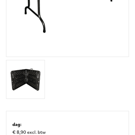
dag:
€ 8,90 excl. btw