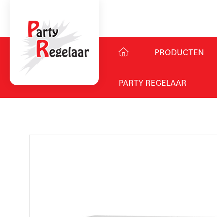
PRODUCTEN
PARTY REGELAAR