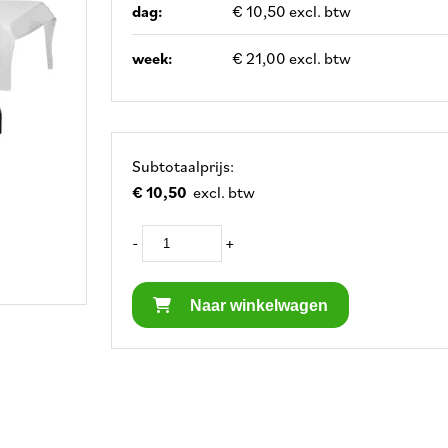
dag:
€ 10,50 excl. btw
week:
€ 21,00 excl. btw
Subtotaalprijs:
€ 10,50
excl. btw
-
+
Naar winkelwagen