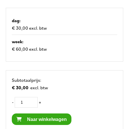
dag:
€ 30,00 excl. btw
week:
€ 60,00 excl. btw
Subtotaalprijs:
€ 30,00
excl. btw
-
+
Naar winkelwagen