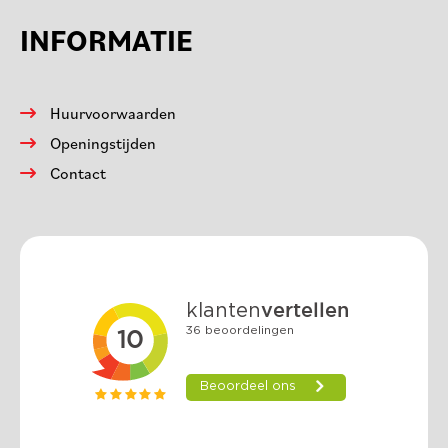
INFORMATIE
Huurvoorwaarden
Openingstijden
Contact