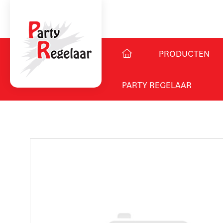
PRODUCTEN
PARTY REGELAAR