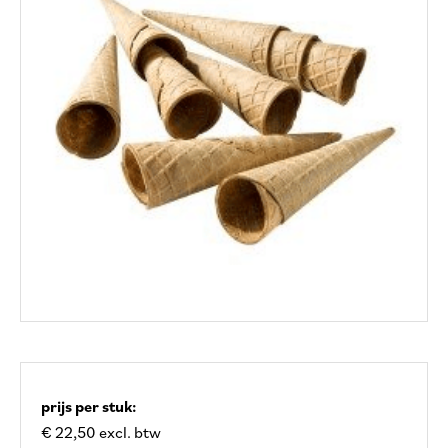
prijs per stuk:
€ 22,50 excl. btw