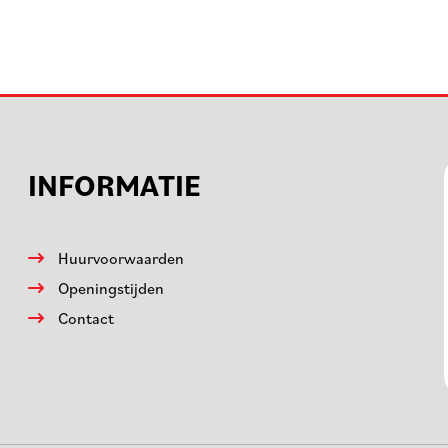
INFORMATIE
Huurvoorwaarden
Openingstijden
Contact