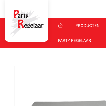
PRODUCTEN
PARTY REGELAAR