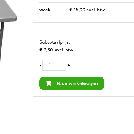
week:
€ 15,00 excl. btw
Subtotaalprijs:
€ 7,50
excl. btw
-
+
Naar winkelwagen