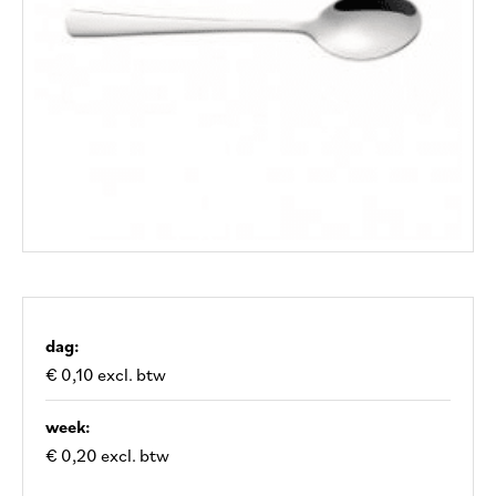
dag:
€ 0,10 excl. btw
week:
€ 0,20 excl. btw