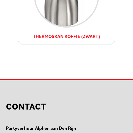
THERMOSKAN KOFFIE (ZWART)
CONTACT
Partyverhuur Alphen aan Den Rijn