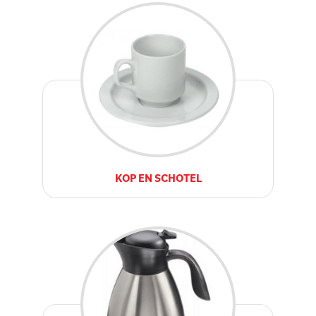
KOP EN SCHOTEL