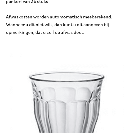
per korf van 36 stuks
Afwaskosten worden automomatisch meeberekend.
Wanneer u dit niet wilt, dan kunt u dit aangeven bij
opmerkingen, dat u zelf de afwas doet.