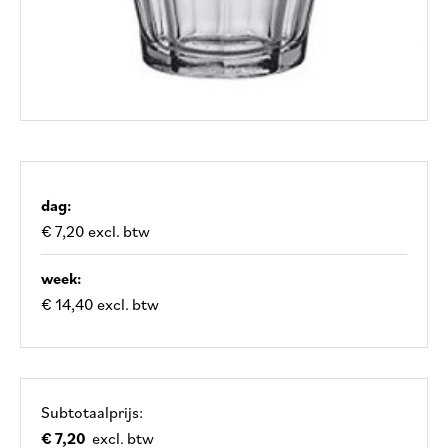
dag:
€ 7,20 excl. btw
week:
€ 14,40 excl. btw
Subtotaalprijs:
€ 7,20
excl. btw