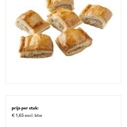
prijs per stuk:
€ 1,65 excl. btw