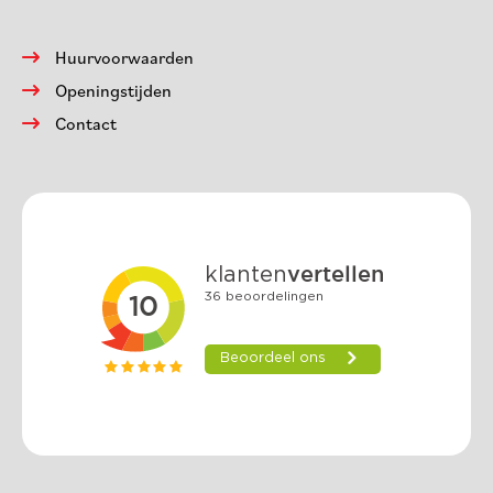
Huurvoorwaarden
Openingstijden
Contact