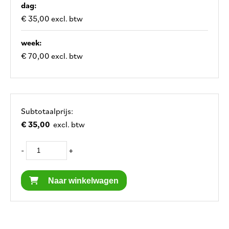
dag:
€ 35,00 excl. btw
week:
€ 70,00 excl. btw
Subtotaalprijs:
€ 35,00
excl. btw
-
+
Naar winkelwagen