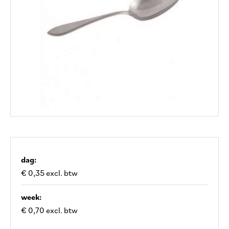
dag:
€ 0,35 excl. btw
week:
€ 0,70 excl. btw