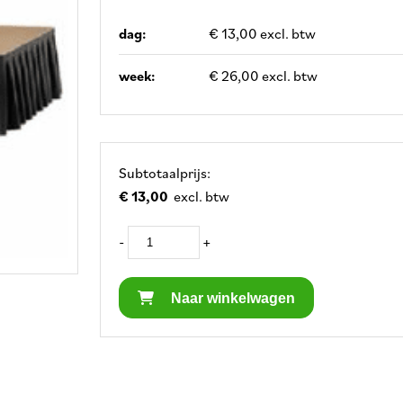
dag:
€ 13,00 excl. btw
week:
€ 26,00 excl. btw
Subtotaalprijs:
€ 13,00
excl. btw
-
+
Naar winkelwagen