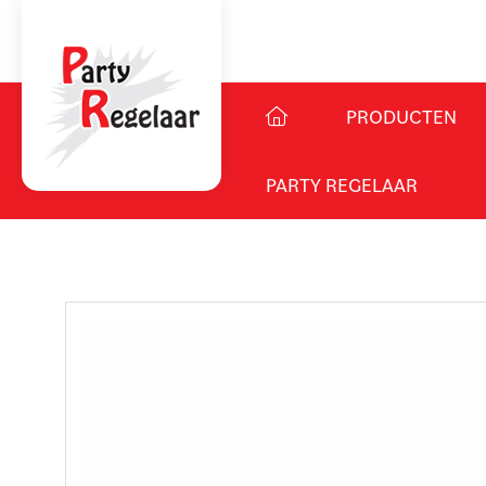
PRODUCTEN
PARTY REGELAAR