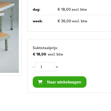
dag:
€ 18,00 excl. btw
week:
€ 36,00 excl. btw
Subtotaalprijs:
€ 18,00
excl. btw
-
+
Naar winkelwagen