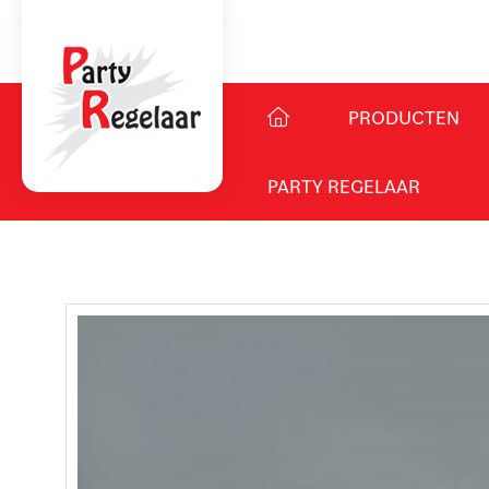
PRODUCTEN
PARTY REGELAAR