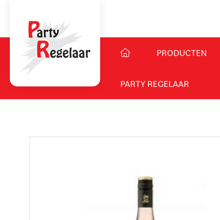
PRODUCTEN
PARTY REGELAAR