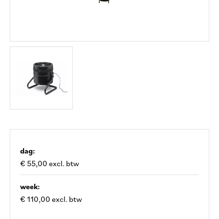
dag:
€ 55,00 excl. btw
week:
€ 110,00 excl. btw