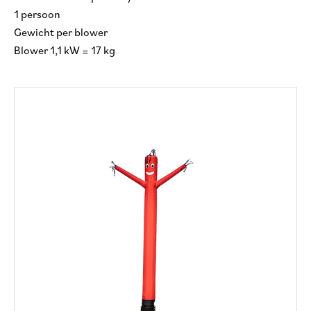
1 persoon
Gewicht per blower
Blower 1,1 kW = 17 kg