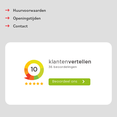
Huurvoorwaarden
Openingstijden
Contact