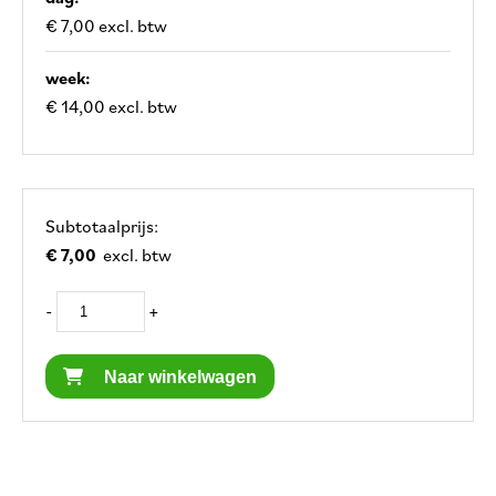
€ 7,00 excl. btw
week:
€ 14,00 excl. btw
Subtotaalprijs:
€ 7,00
excl. btw
-
+
Naar winkelwagen