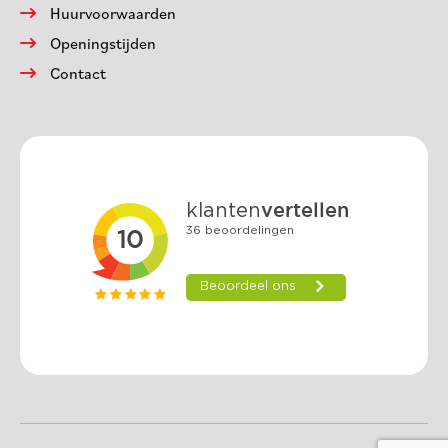
Huurvoorwaarden
Openingstijden
Contact