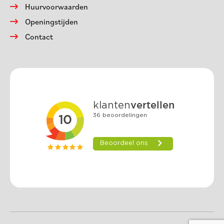
Huurvoorwaarden
Openingstijden
Contact