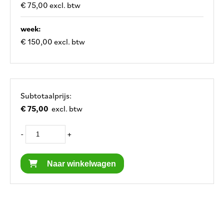
€ 75,00 excl. btw
week:
€ 150,00 excl. btw
Subtotaalprijs:
€ 75,00
excl. btw
-
+
Naar winkelwagen