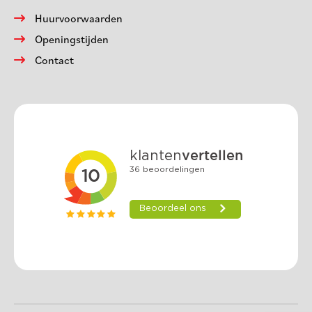
Huurvoorwaarden
Openingstijden
Contact