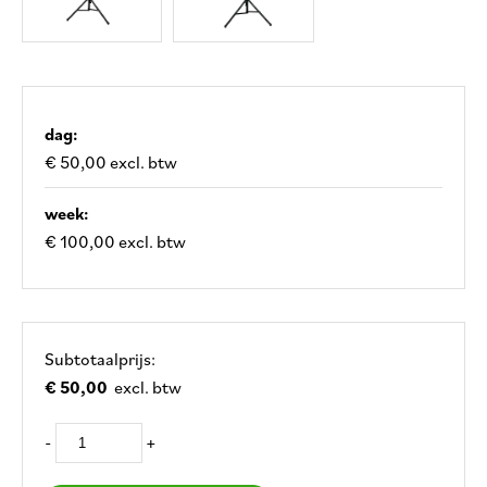
dag:
€ 50,00 excl. btw
week:
€ 100,00 excl. btw
Subtotaalprijs:
€ 50,00
excl. btw
-
+