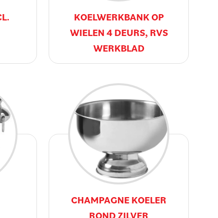
L.
KOELWERKBANK OP
WIELEN 4 DEURS, RVS
WERKBLAD
CHAMPAGNE KOELER
ROND ZILVER