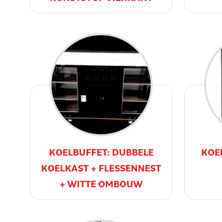
KOELBUFFET: DUBBELE
KOE
KOELKAST + FLESSENNEST
+ WITTE OMBOUW