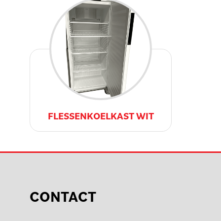
FLESSENKOELKAST WIT
CONTACT