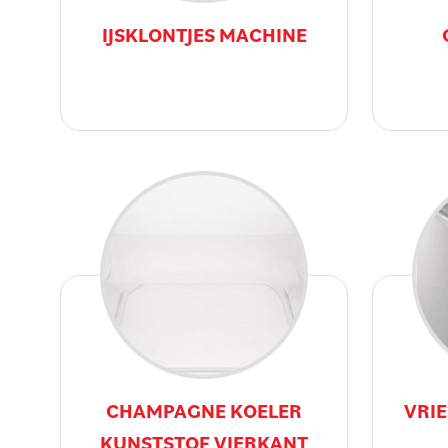
IJSKLONTJES MACHINE
CHAMPAGNE KOELER
VRI
KUNSTSTOF VIERKANT