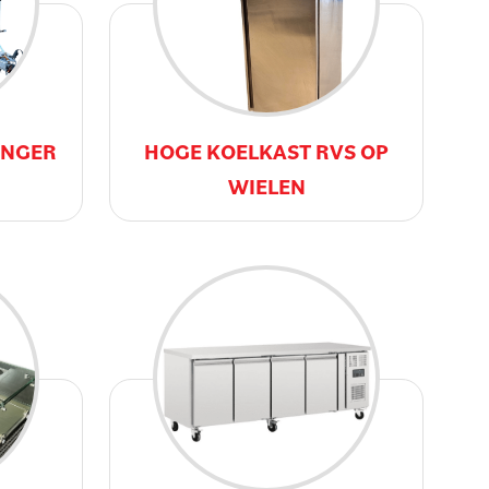
ANGER
HOGE KOELKAST RVS OP
WIELEN