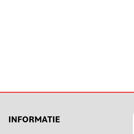
INFORMATIE