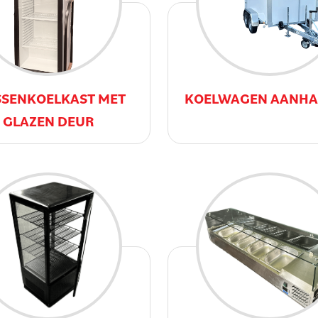
SSENKOELKAST MET
KOELWAGEN AANH
GLAZEN DEUR