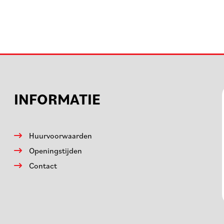
INFORMATIE
Huurvoorwaarden
Openingstijden
Contact