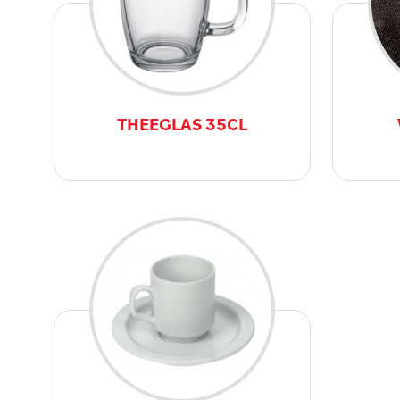
THEEGLAS 35CL