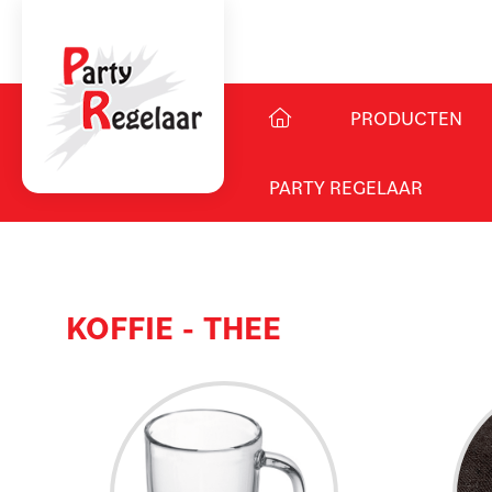
PRODUCTEN
PARTY REGELAAR
KOFFIE - THEE