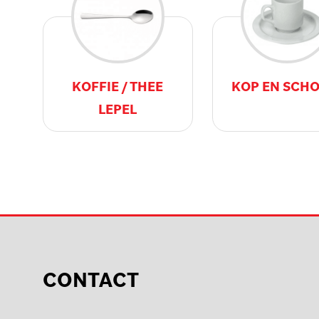
KOFFIE / THEE
KOP EN SCHO
LEPEL
CONTACT