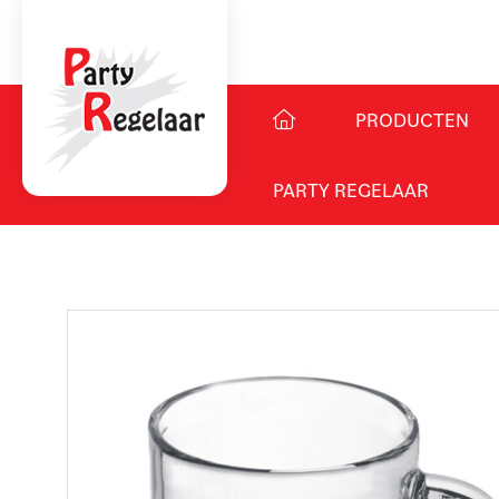
PRODUCTEN
PARTY REGELAAR