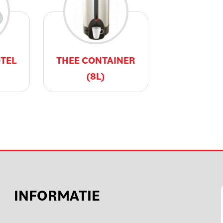
TEL
THEE CONTAINER
(8L)
INFORMATIE