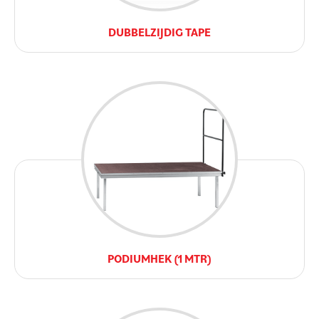
DUBBELZIJDIG TAPE
PODIUMHEK (1 MTR)