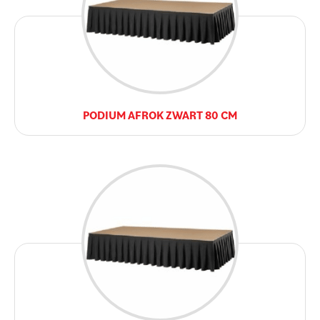
PODIUM AFROK ZWART 80 CM