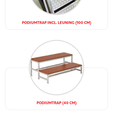
PODIUMTRAP INCL. LEUNING (100 CM)
PODIUMTRAP (40 CM)