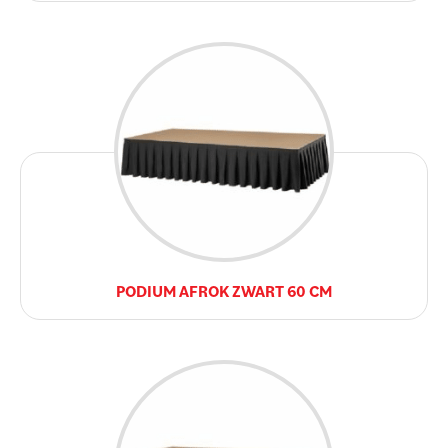
PODIUM AFROK ZWART 60 CM