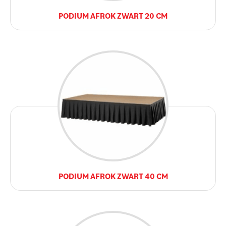
PODIUM AFROK ZWART 20 CM
PODIUM AFROK ZWART 40 CM