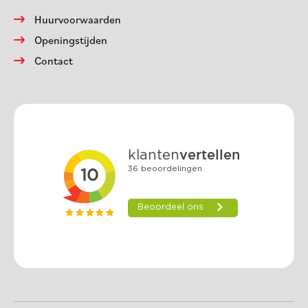
Huurvoorwaarden
Openingstijden
Contact