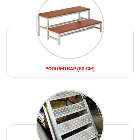
PODIUMTRAP (60 CM)