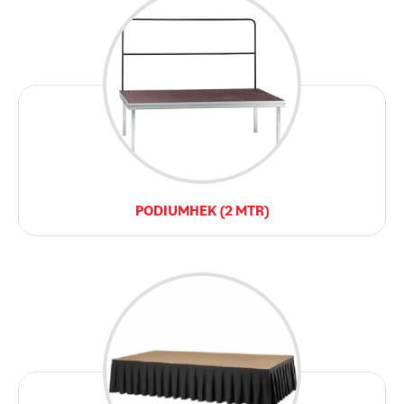
PODIUMHEK (2 MTR)