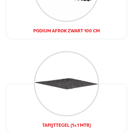
PODIUM AFROK ZWART 100 CM
TAPIJTTEGEL (1×1 MTR)