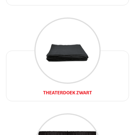
THEATERDOEK ZWART