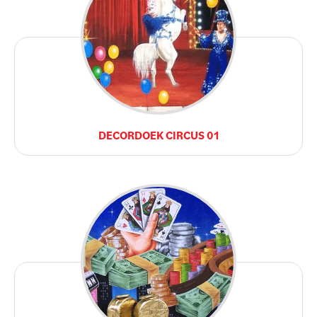
DECORDOEK CIRCUS 01