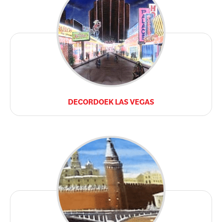
DECORDOEK LAS VEGAS