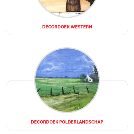
DECORDOEK WESTERN
DECORDOEK POLDERLANDSCHAP