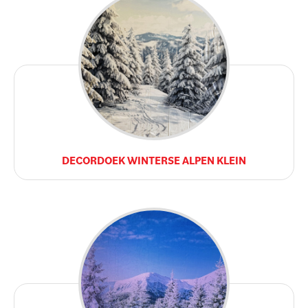
DECORDOEK WINTERSE ALPEN KLEIN