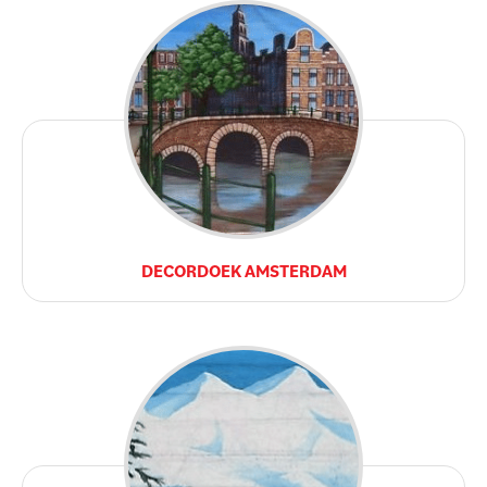
DECORDOEK AMSTERDAM