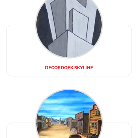
DECORDOEK SKYLINE