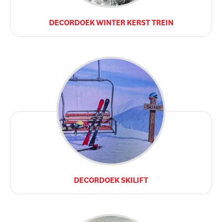
DECORDOEK WINTER KERST TREIN
DECORDOEK SKILIFT