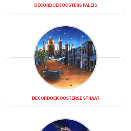
DECORDOEK OOSTERS PALEIS
DECORDOEK OOSTERSE STRAAT