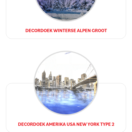
DECORDOEK WINTERSE ALPEN GROOT
DECORDOEK AMERIKA USA NEW YORK TYPE 2