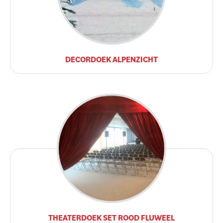
DECORDOEK ALPENZICHT
THEATERDOEK SET ROOD FLUWEEL