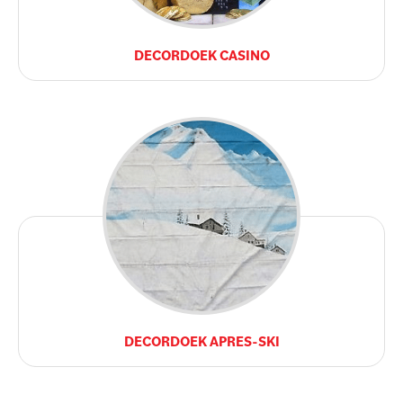
DECORDOEK CASINO
DECORDOEK APRES-SKI