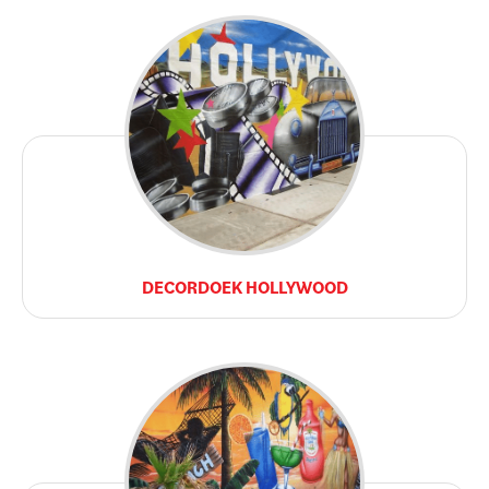
DECORDOEK HOLLYWOOD