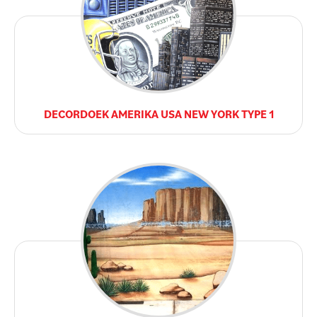
DECORDOEK AMERIKA USA NEW YORK TYPE 1