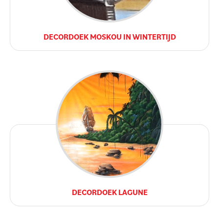
DECORDOEK MOSKOU IN WINTERTIJD
DECORDOEK LAGUNE