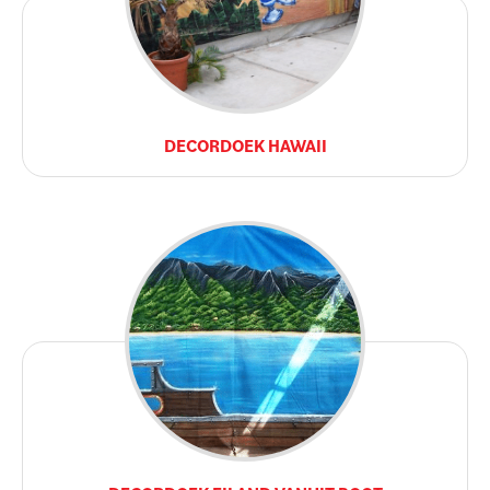
DECORDOEK HAWAII