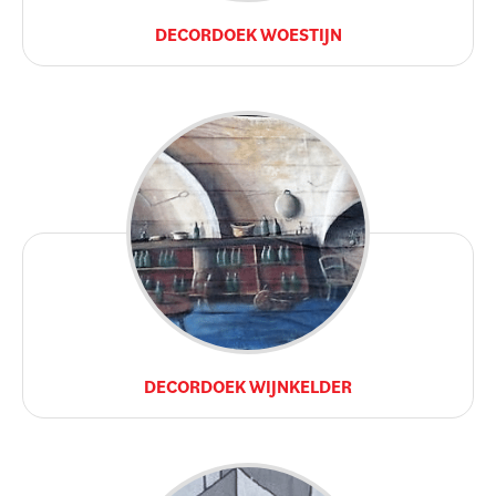
DECORDOEK WOESTIJN
DECORDOEK WIJNKELDER