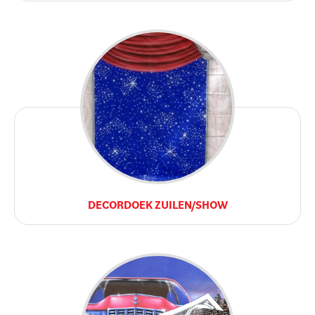
DECORDOEK ZUILEN/SHOW