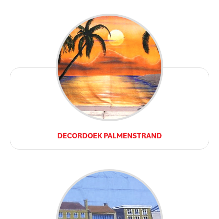
DECORDOEK PALMENSTRAND