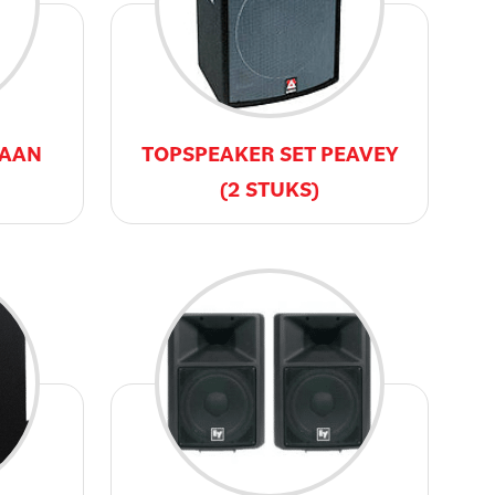
BAAN
TOPSPEAKER SET PEAVEY
(2 STUKS)