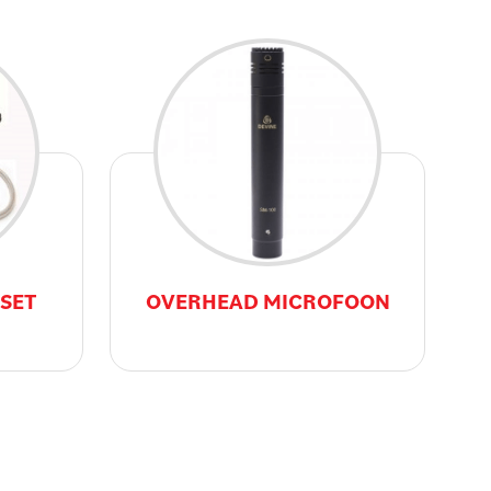
SET
OVERHEAD MICROFOON