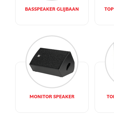
BASSPEAKER GLIJBAAN
TOP
MONITOR SPEAKER
TO