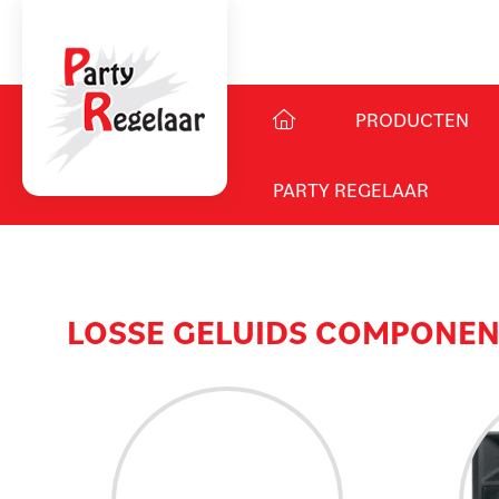
PRODUCTEN
PARTY REGELAAR
LOSSE GELUIDS COMPONE