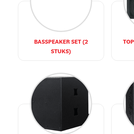
BASSPEAKER SET (2
TOP
STUKS)